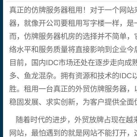
投诉
真正的仿牌服务器租用！对于一个网站
器，就像开公司要租用写字楼一样，是
而，仿牌服务器机房的选择并不简单，
络水平和服务质量将直接影响到企业今
目前，国内IDC市场还处在逐步走向成
多、鱼龙混杂。拥有资源和技术的IDC
胜。租用一台真正的外贸仿牌服务器，
稳固发展、求实创新，为客户提供全面
随着时代的进步，外贸放牌占现在越
网站，最怕遇到的就是网站不能打开，