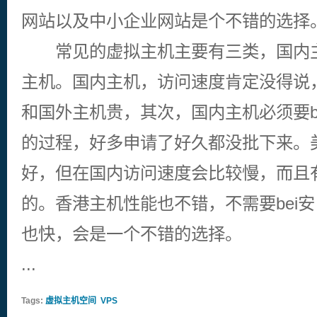
网站以及中小企业网站是个不错的选择
常见的虚拟主机主要有三类，国内主
主机。国内主机，访问速度肯定没得说
和国外主机贵，其次，国内主机必须要be
的过程，好多申请了好久都没批下来。
好，但在国内访问速度会比较慢，而且
的。香港主机性能也不错，不需要bei
也快，会是一个不错的选择。
...
Tags:
虚拟主机空间
VPS