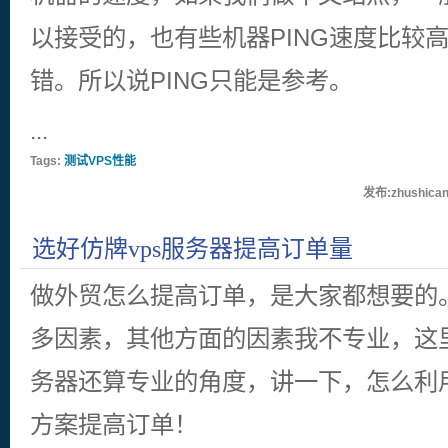
以接受的，也有些机器PING速度比较
错。所以说PING只能是参考。
...
Tags:
测试VPS性能
发布:zhushican
选好仿牌vps服务器提高订单量
做外贸怎么提高订单，是大家都想要的
多因素，其他方面的因素我不专业，这里
务器还算专业的角度，讲一下，怎么利用
方案提高订单！