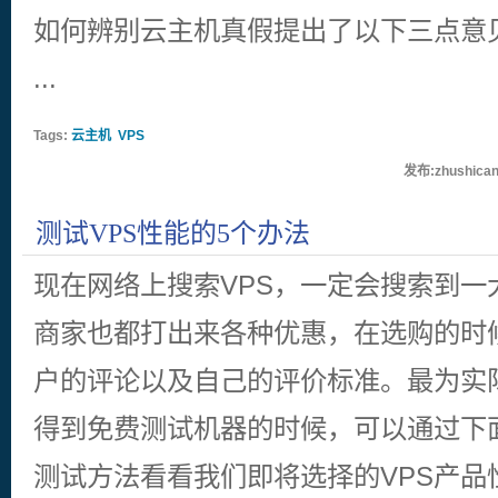
如何辨别云主机真假提出了以下三点意
...
Tags:
云主机
VPS
发布:zhushican
测试VPS性能的5个办法
现在网络上搜索VPS，一定会搜索到一
商家也都打出来各种优惠，在选购的时
户的评论以及自己的评价标准。最为实
得到免费测试机器的时候，可以通过下面
测试方法看看我们即将选择的VPS产品