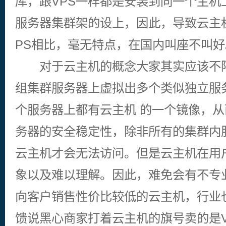
库，跟VPS一样都是安装到同一个主机
服务器集群架的设上，因此，导致云主
PS相比，毫无特点，在国内叫座不叫好
对于云主机的概念大家其实应该不陌
组集群服务器上虚拟出多个类似独立服
个服务器上都有云主机 的一个镜像，
务器的安全稳定性，除非所有的集群内
云主机才会无法访问。但是云主机在用
象以及难以理解。因此，难免会有不专
向客户销售性价比较低的云主机，行业
馈说黑心商家打着云主机的旗号卖的是V