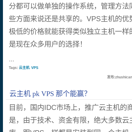
分都可以做单独的操作系统，管理方法
些方面来说还是共享的。VPS主机的优
极低的价格就能获得类似独立主机一样
是现在众多用户的选择！
...
Tags:
云主机
VPS
发布:zhushican
云主机 pk VPS 那个能赢？
目前，国内IDC市场上，推广云主机的
是，由于技术、资金有限，绝大多数云