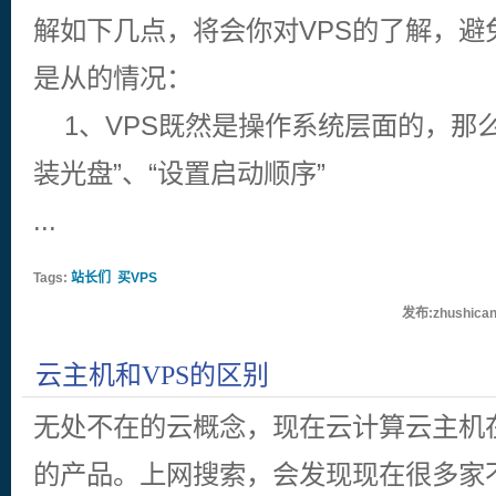
解如下几点，将会你对VPS的了解，避
是从的情况：
1、VPS既然是操作系统层面的，那么
装光盘”、“设置启动顺序”
...
Tags:
站长们
买VPS
发布:zhushican
云主机和VPS的区别
无处不在的云概念，现在云计算云主机在
的产品。上网搜索，会发现现在很多家不