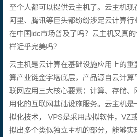
至个人都可以提供云主机了。云主机现
阿里、腾讯等巨头都纷纷涉足云计算行
在中国idc市场普及了吗？云主机又真的
样近乎完美吗？
云主机是云计算在基础设施应用上的重
算产业链金字塔底层，产品源自云计算
联网应用三大核心要素：计算、存储、
用化的互联网基础设施服务。云主机是一
拟化技术， VPS是采用虚拟软件，VZ
拟出多个类似独立主机的部分，能够实