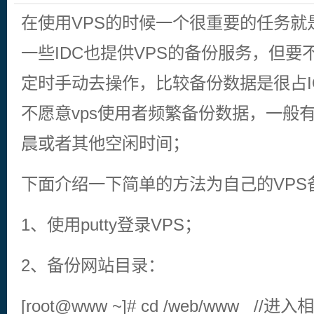
在使用VPS的时候一个很重要的任务就
一些IDC也提供VPS的备份服务，但
定时手动去操作，比较备份数据是很占I
不愿意vps使用者频繁备份数据，一般
晨或者其他空闲时间；
下面介绍一下简单的方法为自己的VPS
1、使用putty登录VPS；
2、备份网站目录：
[root@www ~]# cd /web/www //