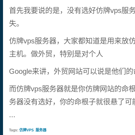
首先我要说的是，没有选好仿牌vps服
失。
仿牌vps服务器，大家都知道是用来放
主机。做外贸，特别是对个人
Google来讲，外贸网站可以说是他们
而仿牌vps服务器就是你仿牌网站的命根
务器没有选好，你的命根子就很悬了可
...
Tags:
仿牌VPS
服务器