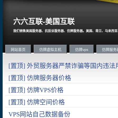
六六互联-美国互联
我们销售美国服务器、抗投诉服务器、仿牌服务器。美国、荷兰、马来西亚
网站首页
仿牌虚拟主机
仿牌vps
仿牌服务
[置顶] 外贸服务器严禁诈骗等国内违法
国内在严打诈骗。
[置顶] 仿牌服务器价格
[置顶] 仿牌VPS价格
[置顶] 仿牌空间价格
VPS网站自己数据备份