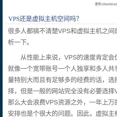
发布:zhushican
VPS还是虚拟主机空间吗？
很多人都搞不清楚VPS和虚拟主机之间
析一下。
从性能上来说，VPS的速度肯定会
就像一个宽带账号一个人独享和多人共
量特别大而且有足够多的经费的话，选择
择，但是一般的网站完全没有必要选择V
那么大会浪费VPS资源之外，一年上万
安排也是个很大的问题。因此，虚拟主