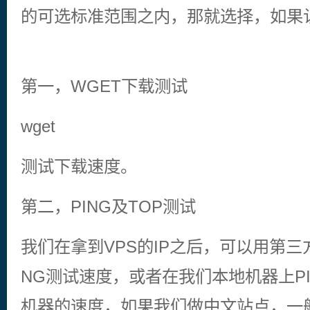
的可选标准范围之内，那就选择，如果
第一，WGET下载测试
wget
测试下载速度。
第二，PING及TOP测试
我们在拿到VPS的IP之后，可以用第三方
NG测试速度，或者在我们本地机器上P
机器的速度，如果我们做中文站点，一般P