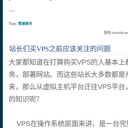
...
Tags:
数据备份
发布:zhushican
站长们买VPS之前应该关注的问题
大家都知道在打算购买VPS的人基本上
务，部署网站。而这些站长大多数都是
来，那么从虚拟主机平台迁往VPS平台
的知识呢？
VPS在操作系统层面来讲，是一台完