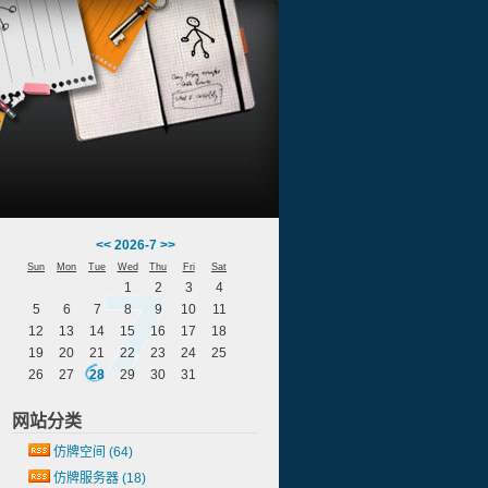
<<
2026-7
>>
Sun
Mon
Tue
Wed
Thu
Fri
Sat
1
2
3
4
5
6
7
8
9
10
11
12
13
14
15
16
17
18
19
20
21
22
23
24
25
26
27
28
29
30
31
网站分类
仿牌空间
(64)
仿牌服务器
(18)