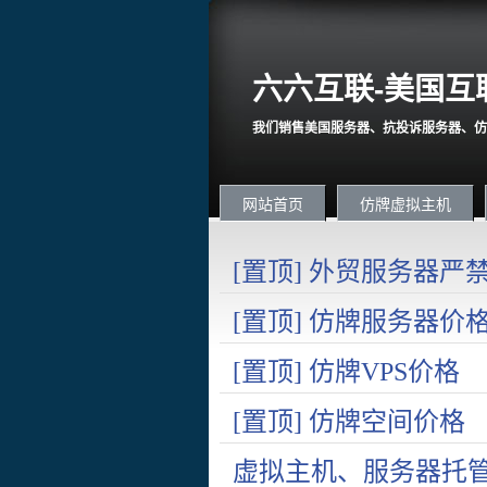
六六互联-美国互
我们销售美国服务器、抗投诉服务器、仿
网站首页
仿牌虚拟主机
[置顶] 外贸服务器
国内在严打诈骗。
[置顶] 仿牌服务器价
[置顶] 仿牌VPS价格
[置顶] 仿牌空间价格
虚拟主机、服务器托