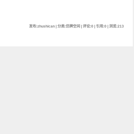
发布:zhushican | 分类:仿牌空间 | 评论:0 | 引用:0 | 浏览:
213