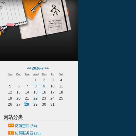
<<
2026-7
>>
Sun
Mon
Tue
Wed
Thu
Fri
Sat
1
2
3
4
5
6
7
8
9
10
11
12
13
14
15
16
17
18
19
20
21
22
23
24
25
26
27
28
29
30
31
网站分类
仿牌空间
(64)
仿牌服务器
(18)