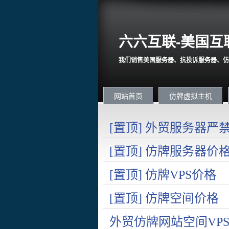
六六互联-美国互
我们销售美国服务器、抗投诉服务器、仿
网站首页
仿牌虚拟主机
[置顶] 外贸服务器
国内在严打诈骗。
[置顶] 仿牌服务器价
[置顶] 仿牌VPS价格
[置顶] 仿牌空间价格
外贸仿牌网站空间VPS