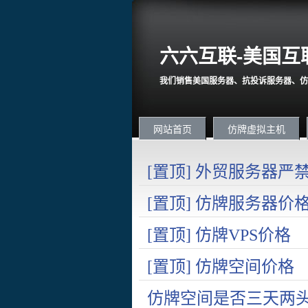
六六互联-美国互
我们销售美国服务器、抗投诉服务器、仿
网站首页
仿牌虚拟主机
[置顶] 外贸服务器
国内在严打诈骗。
[置顶] 仿牌服务器价
[置顶] 仿牌VPS价格
[置顶] 仿牌空间价格
仿牌空间是否三天两