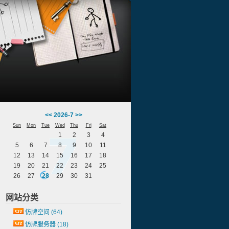
<<
2026-7
>>
Sun
Mon
Tue
Wed
Thu
Fri
Sat
1
2
3
4
5
6
7
8
9
10
11
12
13
14
15
16
17
18
19
20
21
22
23
24
25
26
27
28
29
30
31
网站分类
仿牌空间
(64)
仿牌服务器
(18)