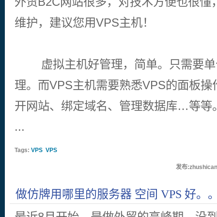
外贸B2C网站很多，对技术方便也很懂
维护，建议您用VPS主机！
虚拟主机好管理，简单。只需要单
理。而VPS主机需要熟悉VPS的面板操
开网站、绑定域名、管理数据库…等等
...
Tags:
VPS
VPS
发布:zhushican
做仿牌用哪里的服务器 空间 VPS 好。
以吗？
最近8月开始，是做外贸的高峰期，没