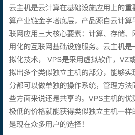
云主机是云计算在基础设施应用上的重
算产业链金字塔底层，产品源自云计算
联网应用三大核心要素：计算、存储、
用化的互联网基础设施服务。云主机是一
拟化技术， VPS是采用虚拟软件，VZ
拟出多个类似独立主机的部分，能够实
分都可以做单独的操作系统，管理方法
些方面来说还是共享的。VPS主机的优
极低的价格就能获得类似独立主机一样
是现在众多用户的选择！