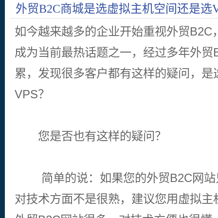
外贸B2C商城是选虚拟主机空间还是选V
如今越来越多的企业开始重视外贸B2C
成为当前最热话题之一，经过多年外贸B
累，发现很多客户都有这样的疑问，是
VPS？
您是否也有这样的疑问？
简单的说：如果您的外贸B2C网站
对技术方面不是很熟，建议您用虚拟主