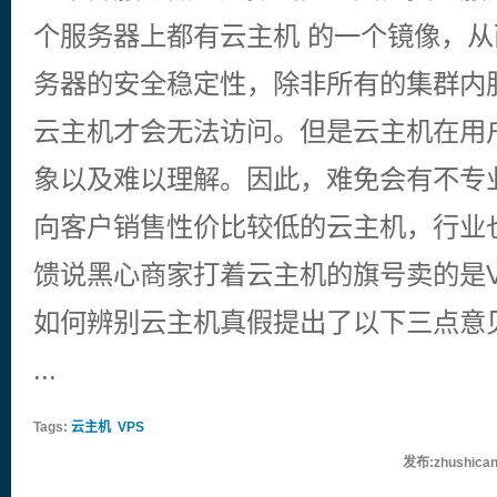
个服务器上都有云主机 的一个镜像，
务器的安全稳定性，除非所有的集群内
云主机才会无法访问。但是云主机在用
象以及难以理解。因此，难免会有不专
向客户销售性价比较低的云主机，行业
馈说黑心商家打着云主机的旗号卖的是V
如何辨别云主机真假提出了以下三点意
...
Tags:
云主机
VPS
发布:zhushican