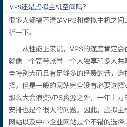
VPS还是虚拟主机空间吗？
很多人都搞不清楚VPS和虚拟主机之间
析一下。
从性能上来说，VPS的速度肯定会
就像一个宽带账号一个人独享和多人共
量特别大而且有足够多的经费的话，选择
择，但是一般的网站完全没有必要选择V
那么大会浪费VPS资源之外，一年上万
安排也是个很大的问题。因此，虚拟主
网站以及中小企业网站是个不错的选择