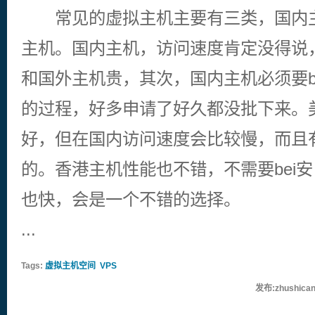
常见的虚拟主机主要有三类，国内主
主机。国内主机，访问速度肯定没得说
和国外主机贵，其次，国内主机必须要be
的过程，好多申请了好久都没批下来。
好，但在国内访问速度会比较慢，而且
的。香港主机性能也不错，不需要bei
也快，会是一个不错的选择。
...
Tags:
虚拟主机空间
VPS
发布:zhushican