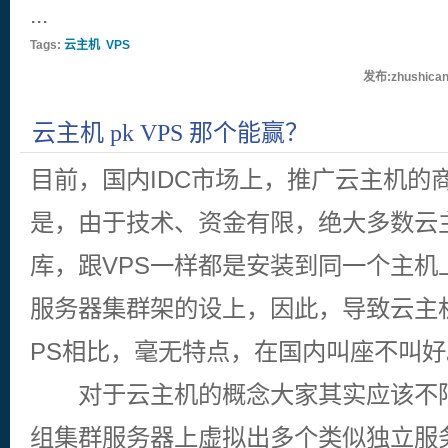
...
Tags:
云主机
VPS
发布:zhushican
云主机 pk VPS 那个能赢？
目前，国内IDC市场上，推广云主机的
是，由于技术、资金有限，绝大多数云
库，跟VPS一样都是安装到同一个主机
服务器集群架的设上，因此，导致云主
PS相比，毫无特点，在国内叫座不叫好
对于云主机的概念大家其实应该不陌
组集群服务器上虚拟出多个类似独立服