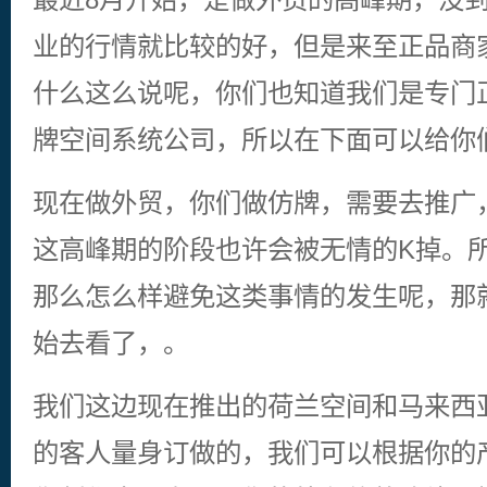
业的行情就比较的好，但是来至正品商
什么这么说呢，你们也知道我们是专门
牌空间系统公司，所以在下面可以给你
现在做外贸，你们做仿牌，需要去推广
这高峰期的阶段也许会被无情的K掉。
那么怎么样避免这类事情的发生呢，那
始去看了，。
我们这边现在推出的荷兰空间和马来西
的客人量身订做的，我们可以根据你的