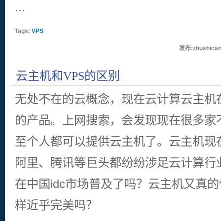
...
Tags:
VPS
发布:zhushican
云主机和VPS的区别
无处不在的云概念，现在云计算云主机在
的产品。上网搜索，会发现现在很多家不
至个人都可以提供云主机了。云主机现
阿里、腾讯等巨头都纷纷涉足云计算行
在中国idc市场普及了吗？云主机又真的
样近乎完美吗？