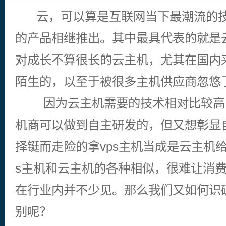
云，可以算是互联网当下最潮流的技
的产品相继推出。其中最具代表的就是
对成长不算很长的云主机，尤其在国内
陌生的，以至于被很多主机供应商忽悠
因为云主机需要的技术相对比较高
机商可以做到自主研发的，但又想彰显
择铤而走险的拿vps主机当成是云主机给
s主机和云主机的各种相似，很难让消
在行业内并不少见。那么我们又如何识破
别呢？