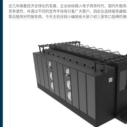
近几年随着经济全球化的发展，企业纷纷踏入电子商务时代，国内外服务器
竞争激烈，并通过不同的宣传手段吸引着广大客户。因此在选择服务器租
售后服务好的服务商。今天主机侦探小编就给大家介绍三家有口皆碑的美