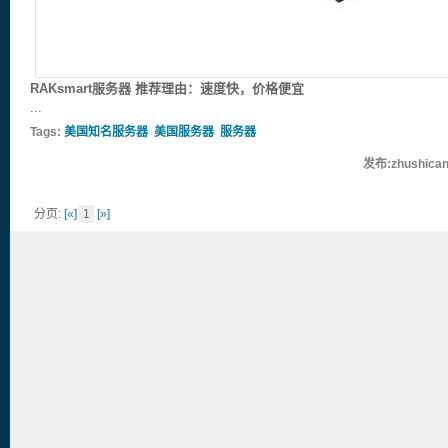
RAKsmart服务器 推荐理由：速度快，价格便宜
...
Tags:
美国知名服务器
美国服务器
服务器
发布:zhushican
分页:
[«]
1
[»]