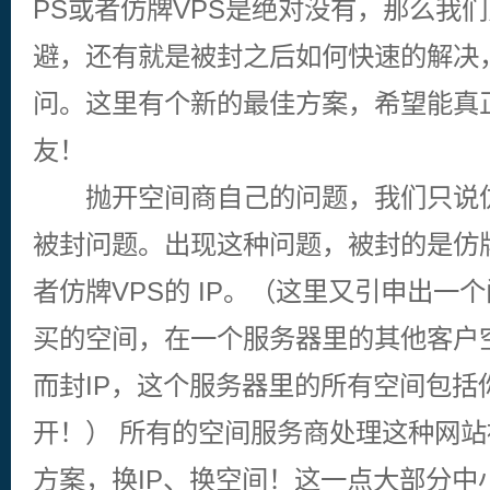
PS或者仿牌VPS是绝对没有，那么我
避，还有就是被封之后如何快速的解决
问。这里有个新的最佳方案，希望能真
友！
抛开空间商自己的问题，我们只说仿
被封问题。出现这种问题，被封的是仿牌
者仿牌VPS的 IP。（这里又引申出一
买的空间，在一个服务器里的其他客户
而封IP，这个服务器里的所有空间包括
开！） 所有的空间服务商处理这种网
方案，换IP、换空间！这一点大部分中