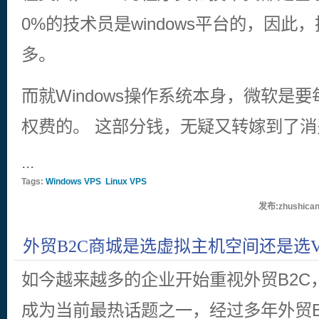
0%的技术员是windows平台的，因
多。
而就Windows操作系统本身，微软是
权费的。 这部分钱，无疑又转嫁到了
...
Tags:
Windows VPS
Linux VPS
发布:zhushican
外贸B2C商城是选虚拟主机空间还是选V
如今越来越多的企业开始重视外贸B2C
成为当前最热话题之一，经过多年外贸B