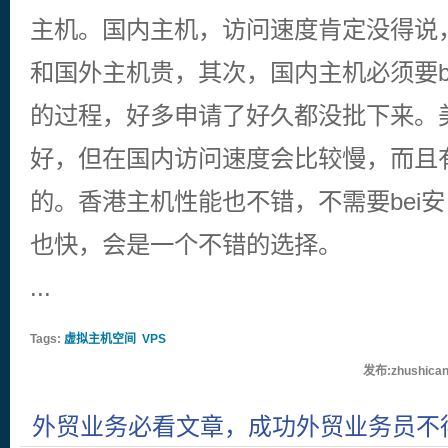
主机。国内主机，访问速度肯定没得说
和国外主机贵，其次，国内主机必须要be
的过程，好多申请了好久都没批下来。
好，但在国内访问速度会比较慢，而且
的。香港主机性能也不错，不需要bei
也快，会是一个不错的选择。
...
Tags:
虚拟主机空间
VPS
发布:zhushican
外贸业务必看文章，成功外贸业务员不