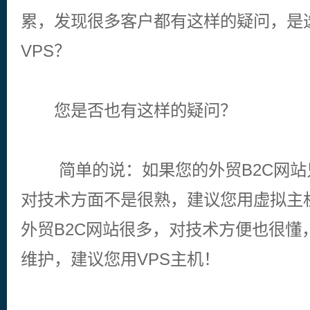
累，发现很多客户都有这样的疑问，是
VPS？
您是否也有这样的疑问？
简单的说：如果您的外贸B2C网站
对技术方面不是很熟，建议您用虚拟主
外贸B2C网站很多，对技术方便也很懂
维护，建议您用VPS主机！