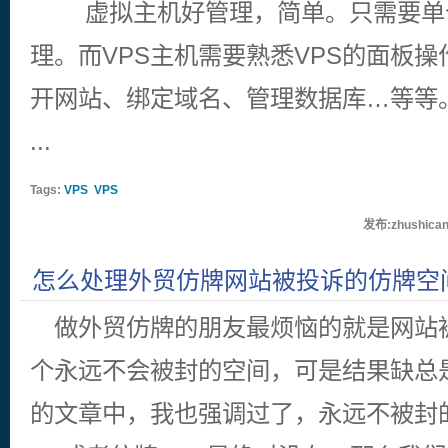
虚拟主机好管理，简单。只需要单
理。而VPS主机需要熟悉VPS的面板操
开网站、绑定域名、管理数据库…等等
...
Tags:
VPS
VPS
发布:zhushican
怎么处理外贸仿牌网站被投诉的仿牌空间
怎么解决
做外贸仿牌的朋友最烦恼的就是网站
个永远不会被封的空间，可是结果缺总
的文章中，我也强调过了，永远不被封