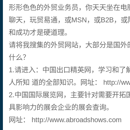
的10个精品网站
形形色色的外贸业务员，你天天坐在电
聊天，玩贸易通，或MSN，或B2B，
和成功才是硬道理。
请将我搜集的外贸网站，大部分是国外
什么？
1.请进入：中国出口精英网，学习和了
人所知 道的全部知识。网址： http://www.c
2.中国国际展览网，主要针对需要开拓
具影响力的展会企业的展会查询。
网址： http://www.abroadshows.com