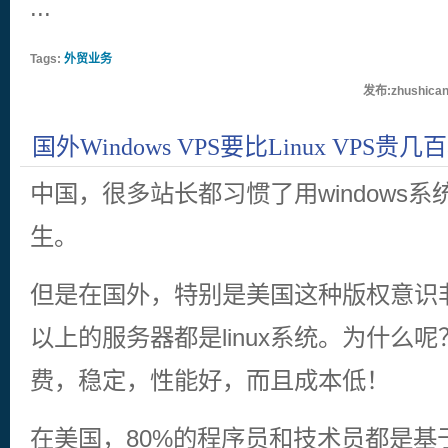
...
Tags:
外贸业务
发布:zhushican
国外Windows VPS要比Linux VPS贵
别在哪里？
中国，很多站长都习惯了用windows系统
生。
但是在国外，特别是美国这种版权意识非
以上的服务器都是linux系统。为什么呢？ 
费，稳定，性能好，而且成本低！
在美国，80%的程序员和技术员都是基于l