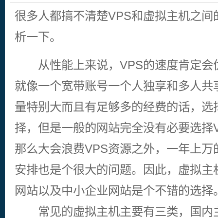
很多人都搞不清楚VPS和虚拟主机之间
析一下。
从性能上来说，VPS的速度肯定会
就像一个宽带账号一个人独享和多人共
量特别大而且有足够多的经费的话，选择
择，但是一般的网站完全没有必要选择V
那么大会浪费VPS资源之外，一年上万
安排也是个很大的问题。因此，虚拟主
网站以及中小企业网站是个不错的选择
常见的虚拟主机主要有三类，国内主