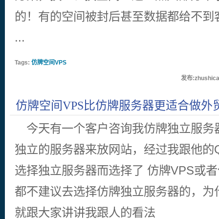
的！有的空间被封后甚至数据都给不到
...
Tags:
仿牌空间VPS
发布:zhushica
仿牌空间VPS比仿牌服务器更适合做外
的几点原因
今天有一个客户咨询我仿牌独立服务
独立的服务器来放网站，经过我跟他的
选择独立服务器而选择了 仿牌VPS或
都不建议去选择仿牌独立服务器的，为
就跟大家讲讲我跟人的看法