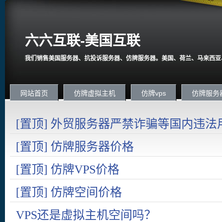
六六互联-美国互联
我们销售美国服务器、抗投诉服务器、仿牌服务器。美国、荷兰、马来西亚
网站首页
仿牌虚拟主机
仿牌vps
仿牌服务
[置顶] 外贸服务器严禁诈骗等国内违法
国内在严打诈骗。
[置顶] 仿牌服务器价格
[置顶] 仿牌VPS价格
[置顶] 仿牌空间价格
VPS还是虚拟主机空间吗？